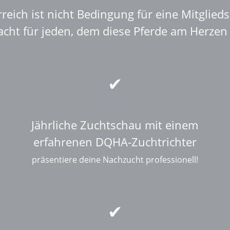
reich ist nicht Bedingung für eine Mitgliedsc
ht für jeden, dem diese Pferde am Herzen l
Jährliche Zuchtschau mit einem
erfahrenen DQHA-Zuchtrichter
präsentiere deine Nachzucht professionell!