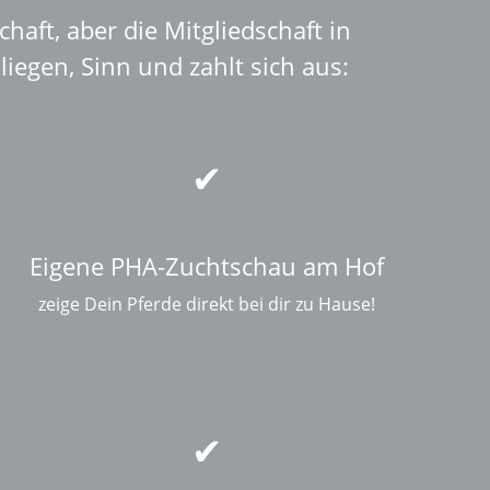
haft, aber die Mitgliedschaft in
iegen, Sinn und zahlt sich aus:
Eigene PHA-Zuchtschau am Hof
zeige Dein Pferde direkt bei dir zu Hause!