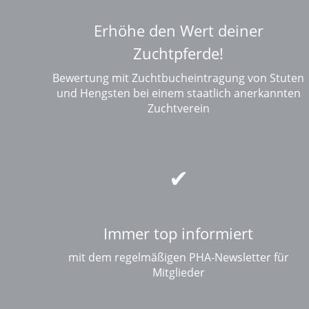
Erhöhe den Wert deiner
Zuchtpferde!
Bewertung mit Zuchtbucheintragung von Stuten
und Hengsten bei einem staatlich anerkannten
Zuchtverein
Immer top informiert
mit dem regelmäßigen PHA-Newsletter für
Mitglieder