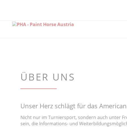
ÜBER UNS
Unser Herz schlägt für das American 
Nicht nur im Turniersport, sondern auch unter Fre
sein, die Informations- und Weiterbildungsmöglic