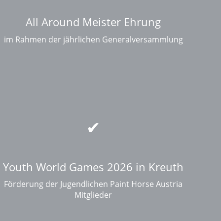
All Around Meister Ehrung
im Rahmen der jährlichen Generalversammlung
Youth World Games 2026 in Kreuth
Förderung der Jugendlichen Paint Horse Austria
Mitglieder