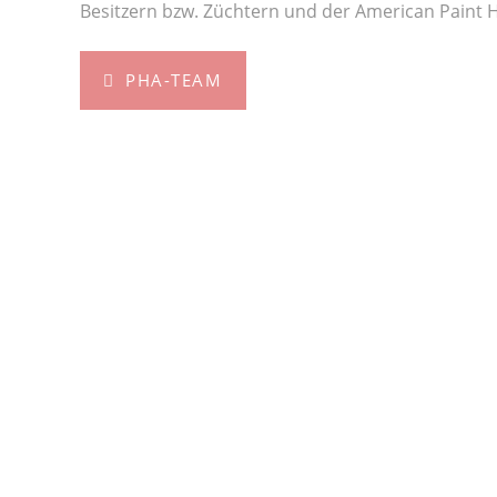
Besitzern bzw. Züchtern und der American Paint H
PHA-TEAM