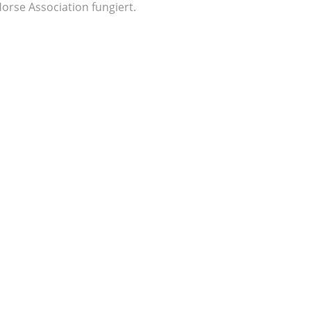
orse Association fungiert.