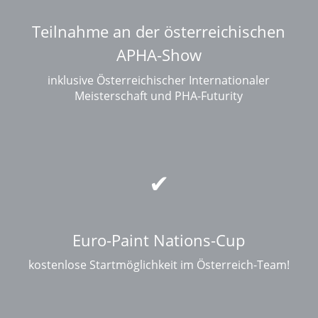
Teilnahme an der österreichischen
APHA-Show
inklusive Österreichischer Internationaler
Meisterschaft und PHA-Futurity
Euro-Paint Nations-Cup
kostenlose Startmöglichkeit im Österreich-Team!