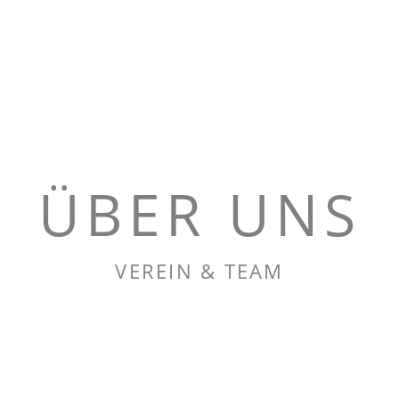
ÜBER UNS
VEREIN & TEAM