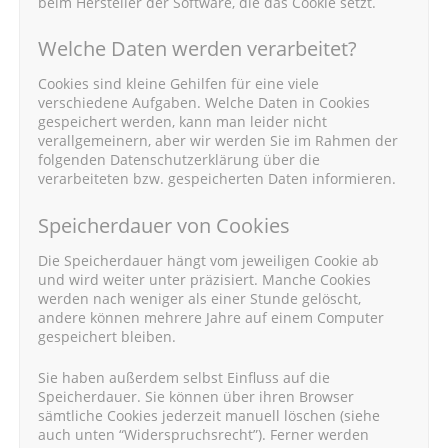
beim Hersteller der Software, die das Cookie setzt.
Welche Daten werden verarbeitet?
Cookies sind kleine Gehilfen für eine viele
verschiedene Aufgaben. Welche Daten in Cookies
gespeichert werden, kann man leider nicht
verallgemeinern, aber wir werden Sie im Rahmen der
folgenden Datenschutzerklärung über die
verarbeiteten bzw. gespeicherten Daten informieren.
Speicherdauer von Cookies
Die Speicherdauer hängt vom jeweiligen Cookie ab
und wird weiter unter präzisiert. Manche Cookies
werden nach weniger als einer Stunde gelöscht,
andere können mehrere Jahre auf einem Computer
gespeichert bleiben.
Sie haben außerdem selbst Einfluss auf die
Speicherdauer. Sie können über ihren Browser
sämtliche Cookies jederzeit manuell löschen (siehe
auch unten “Widerspruchsrecht”). Ferner werden