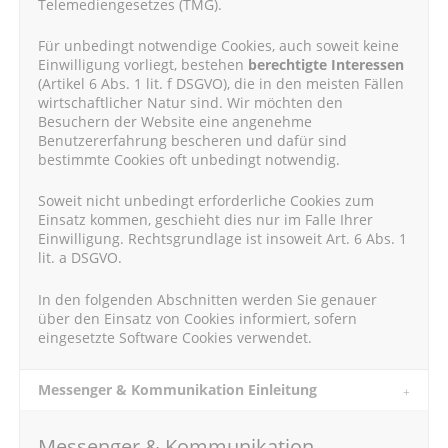
Telemediengesetzes (TMG).
Für unbedingt notwendige Cookies, auch soweit keine
Einwilligung vorliegt, bestehen
berechtigte Interessen
(Artikel 6 Abs. 1 lit. f DSGVO), die in den meisten Fällen
wirtschaftlicher Natur sind. Wir möchten den
Besuchern der Website eine angenehme
Benutzererfahrung bescheren und dafür sind
bestimmte Cookies oft unbedingt notwendig.
Soweit nicht unbedingt erforderliche Cookies zum
Einsatz kommen, geschieht dies nur im Falle Ihrer
Einwilligung. Rechtsgrundlage ist insoweit Art. 6 Abs. 1
lit. a DSGVO.
In den folgenden Abschnitten werden Sie genauer
über den Einsatz von Cookies informiert, sofern
eingesetzte Software Cookies verwendet.
Messenger & Kommunikation Einleitung
Messenger & Kommunikation