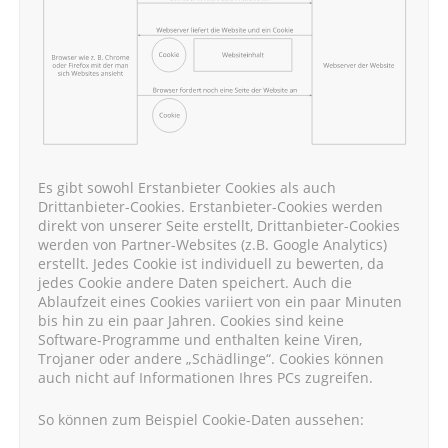
Es gibt sowohl Erstanbieter Cookies als auch
Drittanbieter-Cookies. Erstanbieter-Cookies werden
direkt von unserer Seite erstellt, Drittanbieter-Cookies
werden von Partner-Websites (z.B. Google Analytics)
erstellt. Jedes Cookie ist individuell zu bewerten, da
jedes Cookie andere Daten speichert. Auch die
Ablaufzeit eines Cookies variiert von ein paar Minuten
bis hin zu ein paar Jahren. Cookies sind keine
Software-Programme und enthalten keine Viren,
Trojaner oder andere „Schädlinge“. Cookies können
auch nicht auf Informationen Ihres PCs zugreifen.
So können zum Beispiel Cookie-Daten aussehen: