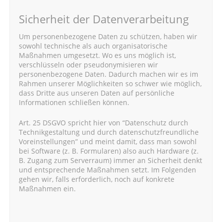
Sicherheit der Datenverarbeitung
Um personenbezogene Daten zu schützen, haben wir
sowohl technische als auch organisatorische
Maßnahmen umgesetzt. Wo es uns möglich ist,
verschlüsseln oder pseudonymisieren wir
personenbezogene Daten. Dadurch machen wir es im
Rahmen unserer Möglichkeiten so schwer wie möglich,
dass Dritte aus unseren Daten auf persönliche
Informationen schließen können.
Art. 25 DSGVO spricht hier von “Datenschutz durch
Technikgestaltung und durch datenschutzfreundliche
Voreinstellungen” und meint damit, dass man sowohl
bei Software (z. B. Formularen) also auch Hardware (z.
B. Zugang zum Serverraum) immer an Sicherheit denkt
und entsprechende Maßnahmen setzt. Im Folgenden
gehen wir, falls erforderlich, noch auf konkrete
Maßnahmen ein.