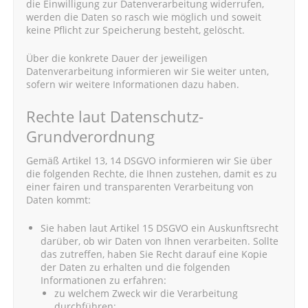
die Einwilligung zur Datenverarbeitung widerrufen,
werden die Daten so rasch wie möglich und soweit
keine Pflicht zur Speicherung besteht, gelöscht.
Über die konkrete Dauer der jeweiligen
Datenverarbeitung informieren wir Sie weiter unten,
sofern wir weitere Informationen dazu haben.
Rechte laut Datenschutz-
Grundverordnung
Gemäß Artikel 13, 14 DSGVO informieren wir Sie über
die folgenden Rechte, die Ihnen zustehen, damit es zu
einer fairen und transparenten Verarbeitung von
Daten kommt:
Sie haben laut Artikel 15 DSGVO ein Auskunftsrecht
darüber, ob wir Daten von Ihnen verarbeiten. Sollte
das zutreffen, haben Sie Recht darauf eine Kopie
der Daten zu erhalten und die folgenden
Informationen zu erfahren:
zu welchem Zweck wir die Verarbeitung
durchführen;