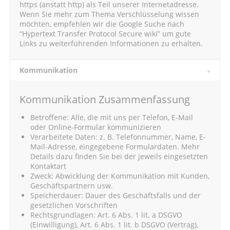
https (anstatt http) als Teil unserer Internetadresse.
Wenn Sie mehr zum Thema Verschlüsselung wissen
möchten, empfehlen wir die Google Suche nach
“Hypertext Transfer Protocol Secure wiki” um gute
Links zu weiterführenden Informationen zu erhalten.
Kommunikation
Kommunikation Zusammenfassung
Betroffene: Alle, die mit uns per Telefon, E-Mail
oder Online-Formular kommunizieren
Verarbeitete Daten: z. B. Telefonnummer, Name, E-
Mail-Adresse, eingegebene Formulardaten. Mehr
Details dazu finden Sie bei der jeweils eingesetzten
Kontaktart
Zweck: Abwicklung der Kommunikation mit Kunden,
Geschäftspartnern usw.
Speicherdauer: Dauer des Geschäftsfalls und der
gesetzlichen Vorschriften
Rechtsgrundlagen: Art. 6 Abs. 1 lit. a DSGVO
(Einwilligung), Art. 6 Abs. 1 lit. b DSGVO (Vertrag),