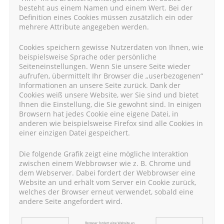
besteht aus einem Namen und einem Wert. Bei der
Definition eines Cookies müssen zusätzlich ein oder
mehrere Attribute angegeben werden.
Cookies speichern gewisse Nutzerdaten von Ihnen, wie
beispielsweise Sprache oder persönliche
Seiteneinstellungen. Wenn Sie unsere Seite wieder
aufrufen, übermittelt Ihr Browser die „userbezogenen“
Informationen an unsere Seite zurück. Dank der
Cookies weiß unsere Website, wer Sie sind und bietet
Ihnen die Einstellung, die Sie gewohnt sind. In einigen
Browsern hat jedes Cookie eine eigene Datei, in
anderen wie beispielsweise Firefox sind alle Cookies in
einer einzigen Datei gespeichert.
Die folgende Grafik zeigt eine mögliche Interaktion
zwischen einem Webbrowser wie z. B. Chrome und
dem Webserver. Dabei fordert der Webbrowser eine
Website an und erhält vom Server ein Cookie zurück,
welches der Browser erneut verwendet, sobald eine
andere Seite angefordert wird.