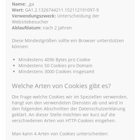
Name:
_ga
Wert:
GA1.2.1326744211.152112191097-9
Verwendungszweck:
Unterscheidung der
Websitebesucher
Ablaufdatum:
nach 2 Jahren
Diese Mindestgrößen sollte ein Browser unterstützen
können:
Mindestens 4096 Bytes pro Cookie
Mindestens 50 Cookies pro Domain
Mindestens 3000 Cookies insgesamt
Welche Arten von Cookies gibt es?
Die Frage welche Cookies wir im Speziellen verwenden,
hängt von den verwendeten Diensten ab und wird in
den folgenden Abschnitten der Datenschutzerklärung
geklärt. An dieser Stelle möchten wir kurz auf die
verschiedenen Arten von HTTP-Cookies eingehen.
Man kann 4 Arten von Cookies unterscheiden: