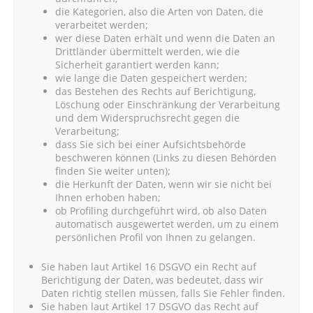
die Kategorien, also die Arten von Daten, die
verarbeitet werden;
wer diese Daten erhält und wenn die Daten an
Drittländer übermittelt werden, wie die
Sicherheit garantiert werden kann;
wie lange die Daten gespeichert werden;
das Bestehen des Rechts auf Berichtigung,
Löschung oder Einschränkung der Verarbeitung
und dem Widerspruchsrecht gegen die
Verarbeitung;
dass Sie sich bei einer Aufsichtsbehörde
beschweren können (Links zu diesen Behörden
finden Sie weiter unten);
die Herkunft der Daten, wenn wir sie nicht bei
Ihnen erhoben haben;
ob Profiling durchgeführt wird, ob also Daten
automatisch ausgewertet werden, um zu einem
persönlichen Profil von Ihnen zu gelangen.
Sie haben laut Artikel 16 DSGVO ein Recht auf
Berichtigung der Daten, was bedeutet, dass wir
Daten richtig stellen müssen, falls Sie Fehler finden.
Sie haben laut Artikel 17 DSGVO das Recht auf