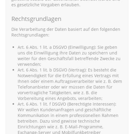
es gesetzliche Vorgaben erlauben.
Rechtsgrundlagen
Die Verarbeitung der Daten basiert auf den folgenden
Rechtsgrundlagen:
Art. 6 Abs. 1 lit. a DSGVO (Einwilligung): Sie geben
uns die Einwilligung Ihre Daten zu speichern und
weiter für den Geschäftsfall betreffende Zwecke zu
verwenden;
Art. 6 Abs. 1 lit. b DSGVO (Vertrag): Es besteht die
Notwendigkeit für die Erfüllung eines Vertrags mit
Ihnen oder einem Auftragsverarbeiter wie z. B. dem
Telefonanbieter oder wir müssen die Daten für
vorvertragliche Tätigkeiten, wie z. B. die
Vorbereitung eines Angebots, verarbeiten;
Art. 6 Abs. 1 lit. f DSGVO (Berechtigte Interessen):
Wir wollen Kundenanfragen und geschäftliche
Kommunikation in einem professionellen Rahmen
betreiben. Dazu sind gewisse technische
Einrichtungen wie z. B. E-Mail-Programme,
Exchange-Server und Mobilfunkbetreiber