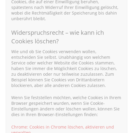
Cookies, die auf einer Einwilligung beruhen,
spätestens nach Widerruf Ihrer Einwilligung gelöscht,
wobei die Rechtmäßigkeit der Speicherung bis dahin
unberührt bleibt.
Widerspruchsrecht – wie kann ich
Cookies löschen?
Wie und ob Sie Cookies verwenden wollen,
entscheiden Sie selbst. Unabhängig von welchem
Service oder welcher Website die Cookies stammen,
haben Sie immer die Möglichkeit Cookies zu löschen,
zu deaktivieren oder nur teilweise zuzulassen. Zum
Beispiel können Sie Cookies von Drittanbietern
blockieren, aber alle anderen Cookies zulassen.
Wenn Sie feststellen möchten, welche Cookies in Ihrem
Browser gespeichert wurden, wenn Sie Cookie-
Einstellungen ändern oder löschen wollen, können Sie
dies in Ihren Browser-Einstellungen finden:
Chrome: Cookies in Chrome löschen, aktivieren und
verwalten