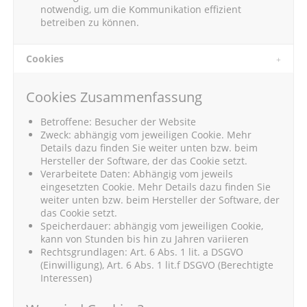
notwendig, um die Kommunikation effizient
betreiben zu können.
Cookies
Cookies Zusammenfassung
Betroffene: Besucher der Website
Zweck: abhängig vom jeweiligen Cookie. Mehr
Details dazu finden Sie weiter unten bzw. beim
Hersteller der Software, der das Cookie setzt.
Verarbeitete Daten: Abhängig vom jeweils
eingesetzten Cookie. Mehr Details dazu finden Sie
weiter unten bzw. beim Hersteller der Software, der
das Cookie setzt.
Speicherdauer: abhängig vom jeweiligen Cookie,
kann von Stunden bis hin zu Jahren variieren
Rechtsgrundlagen: Art. 6 Abs. 1 lit. a DSGVO
(Einwilligung), Art. 6 Abs. 1 lit.f DSGVO (Berechtigte
Interessen)