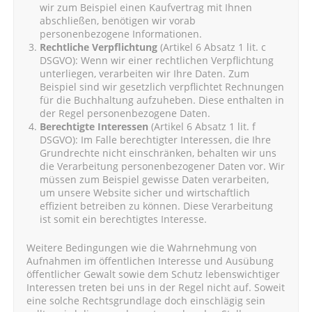
wir zum Beispiel einen Kaufvertrag mit Ihnen
abschließen, benötigen wir vorab
personenbezogene Informationen.
Rechtliche Verpflichtung
(Artikel 6 Absatz 1 lit. c
DSGVO): Wenn wir einer rechtlichen Verpflichtung
unterliegen, verarbeiten wir Ihre Daten. Zum
Beispiel sind wir gesetzlich verpflichtet Rechnungen
für die Buchhaltung aufzuheben. Diese enthalten in
der Regel personenbezogene Daten.
Berechtigte Interessen
(Artikel 6 Absatz 1 lit. f
DSGVO): Im Falle berechtigter Interessen, die Ihre
Grundrechte nicht einschränken, behalten wir uns
die Verarbeitung personenbezogener Daten vor. Wir
müssen zum Beispiel gewisse Daten verarbeiten,
um unsere Website sicher und wirtschaftlich
effizient betreiben zu können. Diese Verarbeitung
ist somit ein berechtigtes Interesse.
Weitere Bedingungen wie die Wahrnehmung von
Aufnahmen im öffentlichen Interesse und Ausübung
öffentlicher Gewalt sowie dem Schutz lebenswichtiger
Interessen treten bei uns in der Regel nicht auf. Soweit
eine solche Rechtsgrundlage doch einschlägig sein