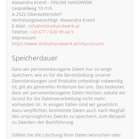
Alexandra Kreml - ONLINE HANDWERK
Leopoldweg 10 /1/5
A-2522 Oberwaltersdorf
Vertretungsberechtigt: Alexandra Kreml
E-Mail:
info@onlinehandwerk.at
Telefon:
+43 677 / 630 99 44 9
Impressum:
https://www.onlinehandwerk.at/impressum/
Speicherdauer
Dass wir personenbezogene Daten nur so lange
speichern, wie es für die Bereitstellung unserer
Dienstleistungen und Produkte unbedingt notwendig
ist, gilt als generelles Kriterium bei uns. Das bedeutet,
dass wir personenbezogene Daten löschen, sobald der
Grund für die Datenverarbeitung nicht mehr
vorhanden ist. In einigen Fällen sind wir gesetzlich
dazu verpflichtet, bestimmte Daten auch nach Wegfall
des ursprüngliches Zwecks zu speichern, zum Beispiel
zu Zwecken der Buchführung.
Sollten Sie die Löschung Ihrer Daten wünschen oder