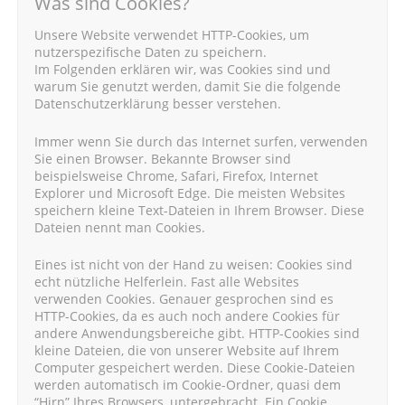
Was sind Cookies?
Unsere Website verwendet HTTP-Cookies, um
nutzerspezifische Daten zu speichern.
Im Folgenden erklären wir, was Cookies sind und
warum Sie genutzt werden, damit Sie die folgende
Datenschutzerklärung besser verstehen.
Immer wenn Sie durch das Internet surfen, verwenden
Sie einen Browser. Bekannte Browser sind
beispielsweise Chrome, Safari, Firefox, Internet
Explorer und Microsoft Edge. Die meisten Websites
speichern kleine Text-Dateien in Ihrem Browser. Diese
Dateien nennt man Cookies.
Eines ist nicht von der Hand zu weisen: Cookies sind
echt nützliche Helferlein. Fast alle Websites
verwenden Cookies. Genauer gesprochen sind es
HTTP-Cookies, da es auch noch andere Cookies für
andere Anwendungsbereiche gibt. HTTP-Cookies sind
kleine Dateien, die von unserer Website auf Ihrem
Computer gespeichert werden. Diese Cookie-Dateien
werden automatisch im Cookie-Ordner, quasi dem
“Hirn” Ihres Browsers, untergebracht. Ein Cookie