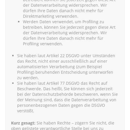
der Datenverarbeitung widersprechen. Wir
dürfen Ihre Daten danach nicht mehr für
Direktmarketing verwenden.
Werden Daten verwendet, um Profiling zu
betreiben, können Sie jederzeit gegen diese Art
der Datenverarbeitung widersprechen. Wir
dürfen Ihre Daten danach nicht mehr für
Profiling verwenden.
Sie haben laut Artikel 22 DSGVO unter Umständen
das Recht, nicht einer ausschließlich auf einer
automatisierten Verarbeitung (zum Beispiel
Profiling) beruhenden Entscheidung unterworfen
zu werden.
Sie haben laut Artikel 77 DSGVO das Recht auf
Beschwerde. Das heißt, Sie können sich jederzeit
bei der Datenschutzbehörde beschweren, wenn Sie
der Meinung sind, dass die Datenverarbeitung von
personenbezogenen Daten gegen die DSGVO
verstößt.
Kurz gesagt:
Sie haben Rechte – zögern Sie nicht, die
oben gelistete verantwortliche Stelle bei uns zu