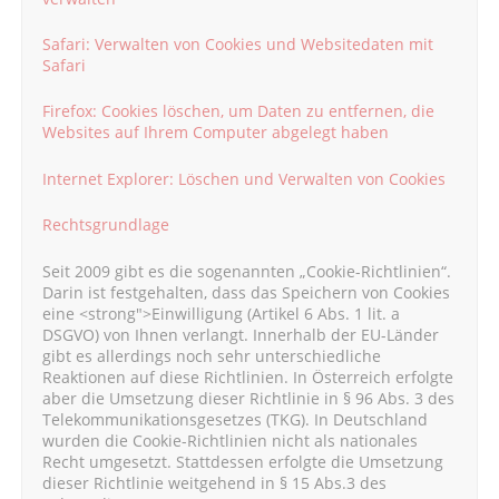
Safari: Verwalten von Cookies und Websitedaten mit
Safari
Firefox: Cookies löschen, um Daten zu entfernen, die
Websites auf Ihrem Computer abgelegt haben
Internet Explorer: Löschen und Verwalten von Cookies
Rechtsgrundlage
Seit 2009 gibt es die sogenannten „Cookie-Richtlinien“.
Darin ist festgehalten, dass das Speichern von Cookies
eine <strong">Einwilligung (Artikel 6 Abs. 1 lit. a
DSGVO) von Ihnen verlangt. Innerhalb der EU-Länder
gibt es allerdings noch sehr unterschiedliche
Reaktionen auf diese Richtlinien. In Österreich erfolgte
aber die Umsetzung dieser Richtlinie in § 96 Abs. 3 des
Telekommunikationsgesetzes (TKG). In Deutschland
wurden die Cookie-Richtlinien nicht als nationales
Recht umgesetzt. Stattdessen erfolgte die Umsetzung
dieser Richtlinie weitgehend in § 15 Abs.3 des