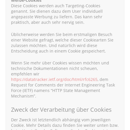
Werbe-Cookies
Diese Cookies werden auch Targeting-Cookies
genannt. Sie dienen dazu dem User individuell
angepasste Werbung zu liefern. Das kann sehr
praktisch, aber auch sehr nervig sein.
Üblicherweise werden Sie beim erstmaligen Besuch
einer Website gefragt, welche dieser Cookiearten Sie
zulassen möchten. Und natürlich wird diese
Entscheidung auch in einem Cookie gespeichert.
Wenn Sie mehr über Cookies wissen möchten und
technische Dokumentationen nicht scheuen,
empfehlen wir
https://datatracker.ietf.org/doc/html/rfc6265
, dem
Request for Comments der Internet Engineering Task
Force (IETF) namens “HTTP State Management
Mechanism”.
Zweck der Verarbeitung über Cookies
Der Zweck ist letztendlich abhängig vom jeweiligen
Cookie. Mehr Details dazu finden Sie weiter unten bzw.