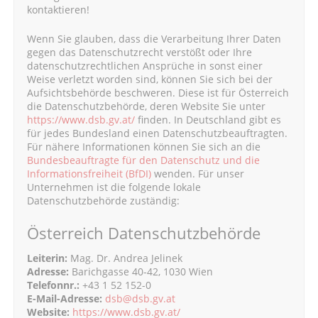
kontaktieren!
Wenn Sie glauben, dass die Verarbeitung Ihrer Daten
gegen das Datenschutzrecht verstößt oder Ihre
datenschutzrechtlichen Ansprüche in sonst einer
Weise verletzt worden sind, können Sie sich bei der
Aufsichtsbehörde beschweren. Diese ist für Österreich
die Datenschutzbehörde, deren Website Sie unter
https://www.dsb.gv.at/
finden. In Deutschland gibt es
für jedes Bundesland einen Datenschutzbeauftragten.
Für nähere Informationen können Sie sich an die
Bundesbeauftragte für den Datenschutz und die
Informationsfreiheit (BfDI)
wenden. Für unser
Unternehmen ist die folgende lokale
Datenschutzbehörde zuständig:
Österreich Datenschutzbehörde
Leiterin:
Mag. Dr. Andrea Jelinek
Adresse:
Barichgasse 40-42, 1030 Wien
Telefonnr.:
+43 1 52 152-0
E-Mail-Adresse:
dsb@dsb.gv.at
Website:
https://www.dsb.gv.at/