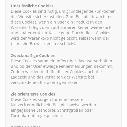
Unerlässliche Cookies
Diese Cookies sind nötig, um grundlegende Funktionen
der Website sicherzustellen. Zum Beispiel braucht es
diese Cookies, wenn ein User ein Produkt in den
Warenkorb legt, dann auf anderen Seiten weitersurft
und später erst zur Kasse geht. Durch diese Cookies
wird der Warenkorb nicht gelöscht, selbst wenn der
User sein Browserfenster schließt.
Zweckmäßige Cookies
Diese Cookies sammeln Infos über das Userverhalten
und ob der User etwaige Fehlermeldungen bekommt.
Zudem werden mithilfe dieser Cookies auch die
Ladezeit und das Verhalten der Website bei
verschiedenen Browsern gemessen.
Zielorientierte Cookies
Diese Cookies sorgen für eine bessere
Nutzerfreundlichkeit. Beispielsweise werden
eingegebene Standorte, Schriftgrößen oder
Formulardaten gespeichert.