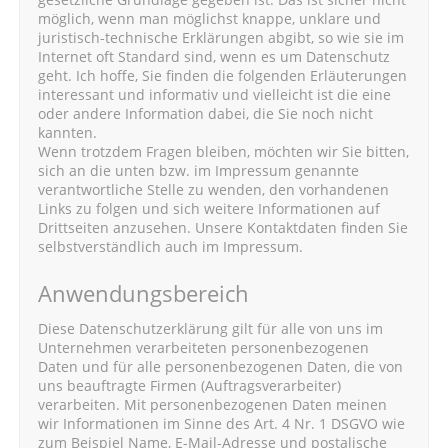
möglich, wenn man möglichst knappe, unklare und
juristisch-technische Erklärungen abgibt, so wie sie im
Internet oft Standard sind, wenn es um Datenschutz
geht. Ich hoffe, Sie finden die folgenden Erläuterungen
interessant und informativ und vielleicht ist die eine
oder andere Information dabei, die Sie noch nicht
kannten.
Wenn trotzdem Fragen bleiben, möchten wir Sie bitten,
sich an die unten bzw. im Impressum genannte
verantwortliche Stelle zu wenden, den vorhandenen
Links zu folgen und sich weitere Informationen auf
Drittseiten anzusehen. Unsere Kontaktdaten finden Sie
selbstverständlich auch im Impressum.
Anwendungsbereich
Diese Datenschutzerklärung gilt für alle von uns im
Unternehmen verarbeiteten personenbezogenen
Daten und für alle personenbezogenen Daten, die von
uns beauftragte Firmen (Auftragsverarbeiter)
verarbeiten. Mit personenbezogenen Daten meinen
wir Informationen im Sinne des Art. 4 Nr. 1 DSGVO wie
zum Beispiel Name, E-Mail-Adresse und postalische