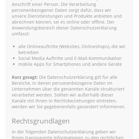
Anschrift einer Person. Die Verarbeitung
personenbezogener Daten sorgt dafür, dass wir
unsere Dienstleistungen und Produkte anbieten und
abrechnen können, sei es online oder offline. Der
Anwendungsbereich dieser Datenschutzerklärung
umfasst:
alle Onlineauftritte (Websites, Onlineshops), die wir
betreiben
Social Media Auftritte und E-Mail-Kommunikation
mobile Apps für Smartphones und andere Geräte
Kurz gesagt:
Die Datenschutzerklärung gilt für alle
Bereiche, in denen personenbezogene Daten im
Unternehmen über die genannten Kanäle strukturiert
verarbeitet werden. Sollten wir außerhalb dieser
Kanäle mit Ihnen in Rechtsbeziehungen eintreten,
werden wir Sie gegebenenfalls gesondert informieren.
Rechtsgrundlagen
In der folgenden Datenschutzerklärung geben wir
Ihnen transparente Informationen zu den rechtlichen