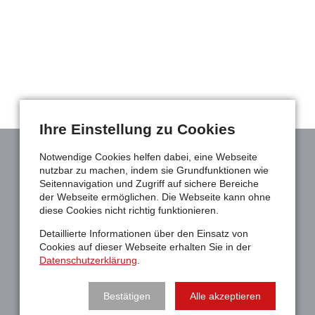
Ihre Einstellung zu Cookies
Notwendige Cookies helfen dabei, eine Webseite
nutzbar zu machen, indem sie Grundfunktionen wie
Seitennavigation und Zugriff auf sichere Bereiche
der Webseite ermöglichen. Die Webseite kann ohne
diese Cookies nicht richtig funktionieren.
Detaillierte Informationen über den Einsatz von
Cookies auf dieser Webseite erhalten Sie in der
Datenschutzerklärung
.
Bestätigen
Alle akzeptieren