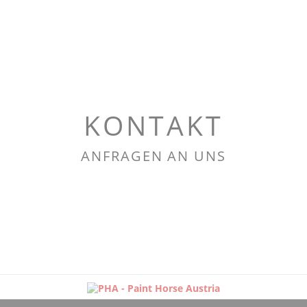
KONTAKT
ANFRAGEN AN UNS
Navigation