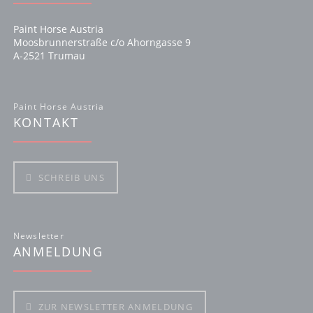
Paint Horse Austria
Moosbrunnerstraße c/o Ahorngasse 9
A-2521 Trumau
Paint Horse Austria
KONTAKT
SCHREIB UNS
Newsletter
ANMELDUNG
ZUR NEWSLETTER ANMELDUNG