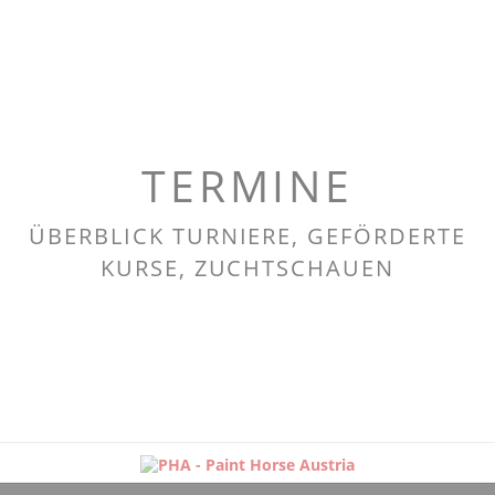
TERMINE
ÜBERBLICK TURNIERE, GEFÖRDERTE
KURSE, ZUCHTSCHAUEN
Navigation