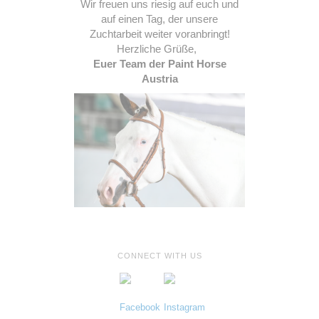
Wir freuen uns riesig auf euch und
auf einen Tag, der unsere
Zuchtarbeit weiter voranbringt!
Herzliche Grüße,
Euer Team der Paint Horse
Austria
CONNECT WITH US